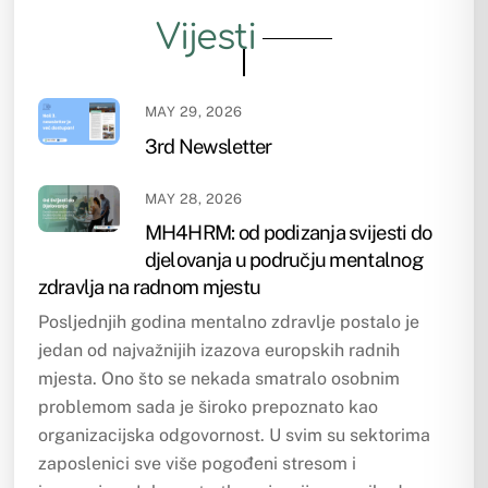
Vijesti
MAY 29, 2026
3rd Newsletter
MAY 28, 2026
MH4HRM: od podizanja svijesti do
djelovanja u području mentalnog
zdravlja na radnom mjestu
Posljednjih godina mentalno zdravlje postalo je
jedan od najvažnijih izazova europskih radnih
mjesta. Ono što se nekada smatralo osobnim
problemom sada je široko prepoznato kao
organizacijska odgovornost. U svim su sektorima
zaposlenici sve više pogođeni stresom i