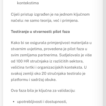
kontekstima
Cijeli pristup izgrađen je na jednom ključnom
načelu: ne samo teorija, već i primjena.
Testiranje u stvarnosti: pilot faza
Kako bi se osigurala primjenjivost materijala u
stvarnim uvjetima, provedena je pilot faza u
svim zemljama partnerima. Sudjelovalo je više
od 100 HR stručnjaka iz različitih sektora,
veličina tvrtki i organizacijskih konteksta. U
svakoj zemlji oko 20 stručnjaka testiralo je
platformu i sadržaj obuke.
Ova faza bila je ključna za validaciju:
upotrebljivosti i dostupnosti,