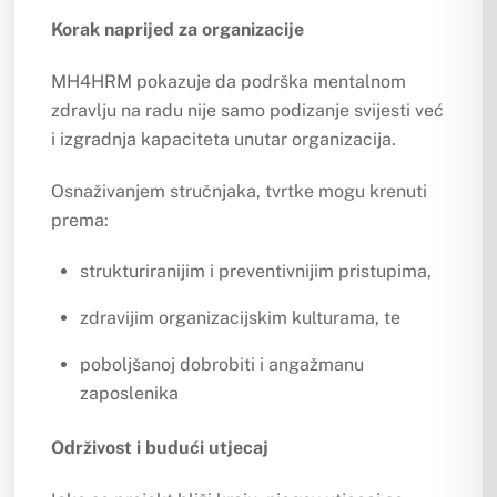
Korak naprijed za organizacije
MH4HRM pokazuje da podrška mentalnom
zdravlju na radu nije samo podizanje svijesti već
i izgradnja kapaciteta unutar organizacija.
Osnaživanjem stručnjaka, tvrtke mogu krenuti
prema:
strukturiranijim i preventivnijim pristupima,
zdravijim organizacijskim kulturama, te
poboljšanoj dobrobiti i angažmanu
zaposlenika
Održivost i budući utjecaj