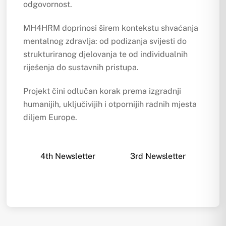
odgovornost.
MH4HRM doprinosi širem kontekstu shvaćanja
mentalnog zdravlja: od podizanja svijesti do
strukturiranog djelovanja te od individualnih
riješenja do sustavnih pristupa.
Projekt čini odlučan korak prema izgradnji
humanijih, uključivijih i otpornijih radnih mjesta
diljem Europe.
4th Newsletter
3rd Newsletter