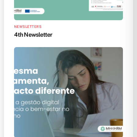
NEWSLETTERS
4th Newsletter