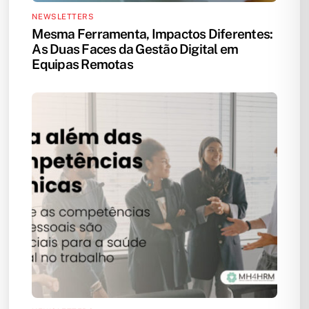
NEWSLETTERS
Mesma Ferramenta, Impactos Diferentes:
As Duas Faces da Gestão Digital em
Equipas Remotas