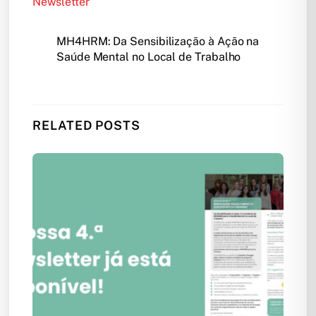
Newsletter
MH4HRM: Da Sensibilização à Ação na
Saúde Mental no Local de Trabalho
RELATED POSTS