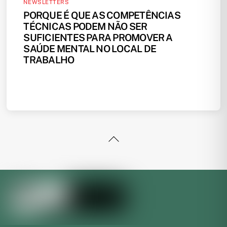
NEWSLETTERS
PORQUE É QUE AS COMPETÊNCIAS
TÉCNICAS PODEM NÃO SER
SUFICIENTES PARA PROMOVER A
SAÚDE MENTAL NO LOCAL DE
TRABALHO
Back
To
Top